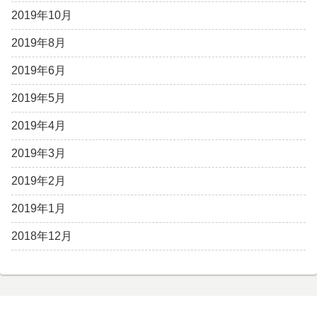
2019年10月
2019年8月
2019年6月
2019年5月
2019年4月
2019年3月
2019年2月
2019年1月
2018年12月