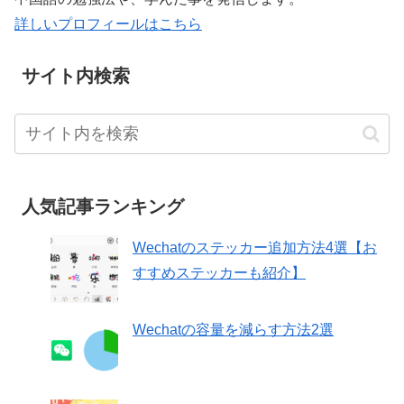
詳しいプロフィールはこちら
サイト内検索
人気記事ランキング
Wechatのステッカー追加方法4選【お
すすめステッカーも紹介】
Wechatの容量を減らす方法2選