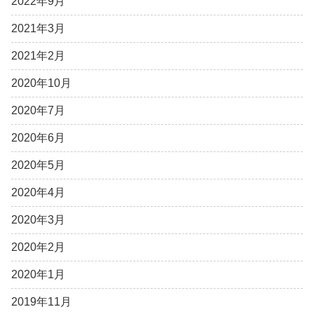
2022年9月
2021年3月
2021年2月
2020年10月
2020年7月
2020年6月
2020年5月
2020年4月
2020年3月
2020年2月
2020年1月
2019年11月