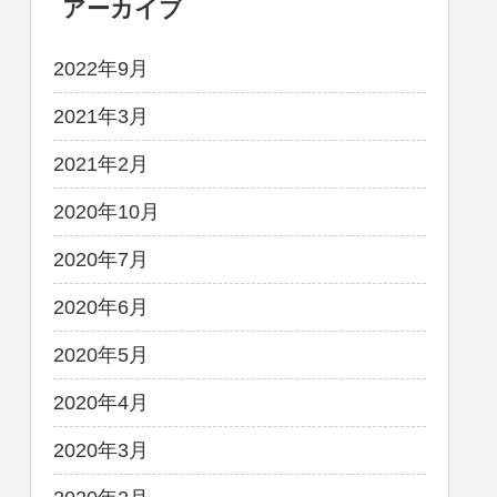
アーカイブ
2022年9月
2021年3月
2021年2月
2020年10月
2020年7月
2020年6月
2020年5月
2020年4月
2020年3月