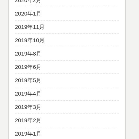
2020年2月
2020年1月
2019年11月
2019年10月
2019年8月
2019年6月
2019年5月
2019年4月
2019年3月
2019年2月
2019年1月