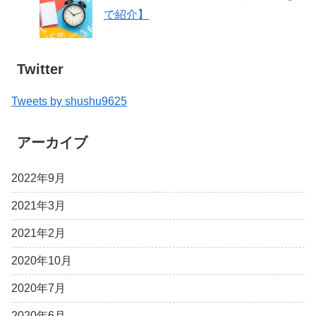
で紹介】
Twitter
Tweets by shushu9625
アーカイブ
2022年9月
2021年3月
2021年2月
2020年10月
2020年7月
2020年6月