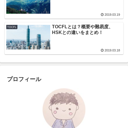
2019.03.19
TOCFLとは？概要や難易度、
TOCFL
HSKとの違いをまとめ！
2019.03.18
プロフィール