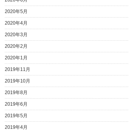
2020年5月
2020年4月
2020年3月
2020年2月
2020年1月
2019年11月
2019年10月
2019年8月
2019年6月
2019年5月
2019年4月