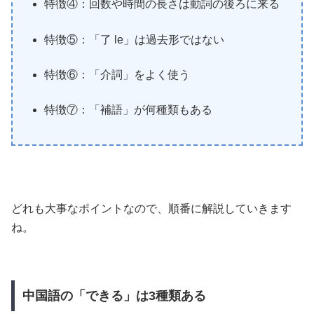
特徴④：回数や時間の長さは動詞の後ろに来る
特徴⑤：「了 le」は過去形ではない
特徴⑥：「介詞」をよく使う
特徴⑦：「補語」が何種類もある
どれも大事なポイントなので、順番に解説していきます
ね。
中国語の「できる」は3種類ある