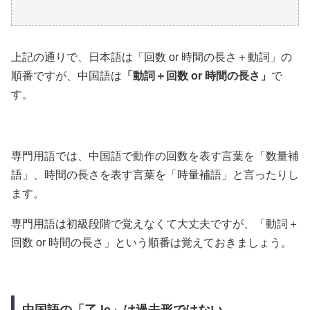
上記の通りで、日本語は「回数 or 時間の長さ＋動詞」の
順番ですが、中国語は
「動詞＋回数 or 時間の長さ」
で
す。
専門用語では、中国語で動作の回数を表す言葉を「数量補
語」、時間の長さを表す言葉を「時量補語」と言ったりし
ます。
専門用語は初級段階で覚えなくて大丈夫ですが、「動詞＋
回数 or 時間の長さ」という順番は覚えておきましょう。