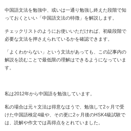
中国語文法を勉強中、或いは一通り勉強し終えた段階で知
っておくといい「中国語文法の特徴」を解説します。
チェックリストのようにお使いいただければ、初級段階で
必要な文法を押さえられているかを確認できます。
「よくわからない」という文法があっても、この記事内の
解説を読むことで最低限の理解はできるようになっていま
す。
私は2012年から中国語を勉強しています。
私の場合は元々文法は得意なほうで、勉強して2ヶ月で受
けた中国語検定4級や、その更に2ヶ月後のHSK4級試験で
は、読解や作文では高得点をとれていました。