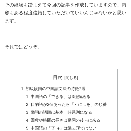
その経験も踏まえて今回の記事を作成していますので、内
容もある程度信頼していただいていいんじゃないかと思い
ます。
それではどうぞ。
目次
初級段階の中国語文法の特徴7選
中国語の「できる」は3種類ある
目的語が2個あったら「～に…を」の順番
動詞の語順は基本、時系列になる
回数や時間の長さは動詞の後ろに来る
中国語の「了 le」は過去形ではない