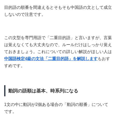
目的語の順番を間違えるとそもそも中国語の文として成立
しないので注意です。
この文型を専門用語で「二重目的語」と言いますが、言葉
は覚えなくても大丈夫なので、ルールだけはしっかり覚え
ておきましょう。これについての詳しい解説がほしい人は
中国語検定4級の文法「二重目的語」を解説します
もおす
すめです。
動詞の語順は基本、時系列になる
1文の中に動詞が2個ある場合の「動詞の順番」について
です。