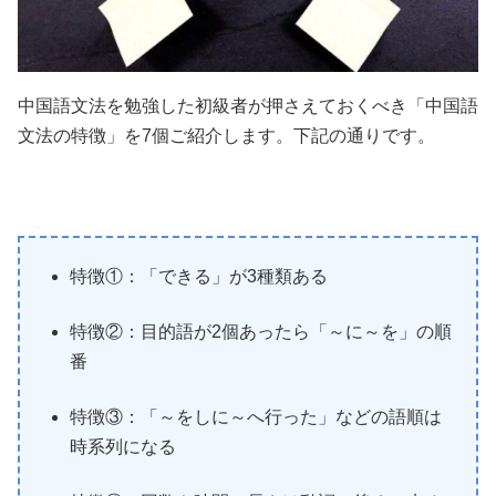
中国語文法を勉強した初級者が押さえておくべき「中国語
文法の特徴」を7個ご紹介します。下記の通りです。
特徴①：「できる」が3種類ある
特徴②：目的語が2個あったら「～に～を」の順
番
特徴③：「～をしに～へ行った」などの語順は
時系列になる