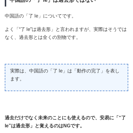
中国語の「了 le」は過去形ではない
中国語の「了 le」についてです。
よく「“了 le”は過去形」と言われますが、実際はそうでは
なく、過去形とは全くの別物です。
実際は、中国語の「了 le」は「動作の完了」を表し
ます。
過去だけでなく未来のことにも使えるので、安易に「“了
le”は過去形」と覚えるのはNGです。