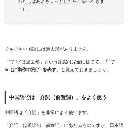
わたしはあとちょっとしたら仕事へ行きま
す）。
そもそも中国語には過去形がありません。
「“了 le”は過去形」という認識は完全に捨てて、
「“了
le”は“動作の完了”を表す」
と覚えておきましょう。
中国語では「介詞（前置詞）」をよく使う
中国語は「介詞」を非常によく使います。
「介詞」は英語の「前置詞」にあたるものですが、日本語