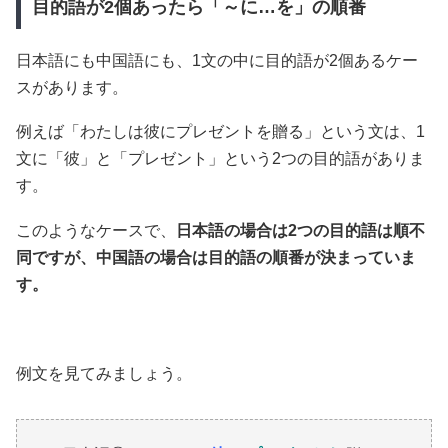
目的語が2個あったら「～に…を」の順番
日本語にも中国語にも、1文の中に目的語が2個あるケー
スがあります。
例えば「わたしは彼にプレゼントを贈る」という文は、1
文に「彼」と「プレゼント」という2つの目的語がありま
す。
このようなケースで、
日本語の場合は2つの目的語は順不
同ですが、中国語の場合は目的語の順番が決まっていま
す。
例文を見てみましょう。