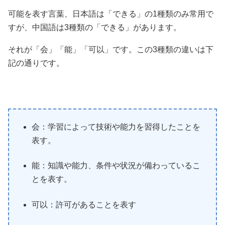
可能を表す言葉、日本語は「できる」の1種類のみ常用で
すが、中国語は3種類の「できる」があります。
それが「会」「能」「可以」です。この3種類の違いは下
記の通りです。
会：学習によって技術や能力を習得したことを
表す。
能：知識や能力、条件や状況が備わっているこ
とを表す。
可以：許可があることを表す