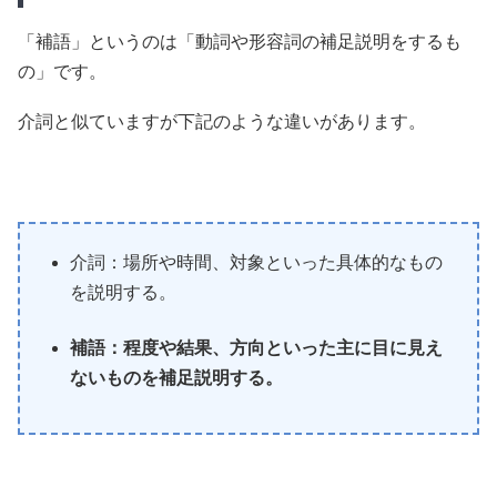
「補語」というのは「動詞や形容詞の補足説明をするも
の」です。
介詞と似ていますが下記のような違いがあります。
介詞：場所や時間、対象といった具体的なもの
を説明する。
補語：程度や結果、方向といった主に目に見え
ないものを補足説明する。