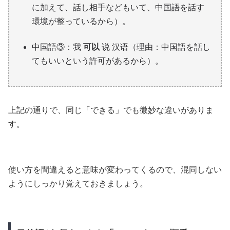
に加えて、話し相手などもいて、中国語を話す
環境が整っているから）。
中国語③：我
可以
说 汉语（理由：中国語を話し
てもいいという許可があるから）。
上記の通りで、同じ「できる」でも微妙な違いがありま
す。
使い方を間違えると意味が変わってくるので、混同しない
ようにしっかり覚えておきましょう。