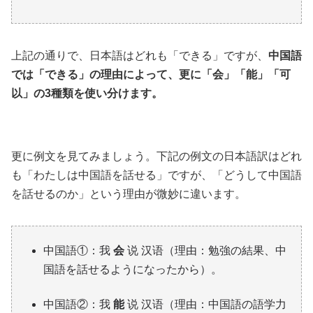
上記の通りで、日本語はどれも「できる」ですが、
中国語
では「できる」の理由によって、更に「会」「能」「可
以」の3種類を使い分けます。
更に例文を見てみましょう。下記の例文の日本語訳はどれ
も「わたしは中国語を話せる」ですが、「どうして中国語
を話せるのか」という理由が微妙に違います。
中国語①：我
会
说 汉语（理由：勉強の結果、中
国語を話せるようになったから）。
中国語②：我
能
说 汉语（理由：中国語の語学力