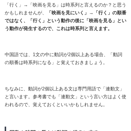
「行く」→「映画を見る」は時系列と言えるのか？と思う
かもしれませんが、
「映画を見にいく」→「行く」の順番
ではなく、「行く」という動作の後に「映画を見る」とい
う動作が発生するので、これは時系列と言えます。
中国語では、1文の中に動詞が2個以上ある場合、「動詞
の順番は時系列になる」と覚えておきましょう。
ちなみに、動詞が2個以上ある文は専門用語で「連動文」
と言います。参考書でも「連動文」という言い方はよく使
われるので、覚えておくといいかもしれません。