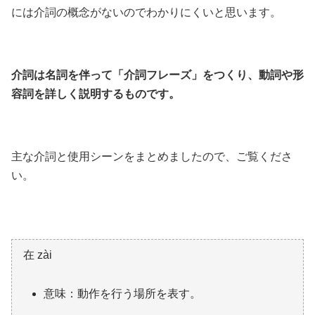
には介詞の概念がないのでわかりにくいと思います。
介詞は名詞を伴って「介詞フレーズ」をつくり、動詞や形
容詞を詳しく説明するものです。
主な介詞と使用シーンをまとめましたので、ご覧くださ
い。
在 zài
意味：動作を行う場所を表す。